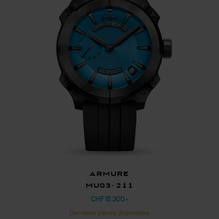
Armure
MU03-211
CHF 15 300.-
Dernières pièces disponibles