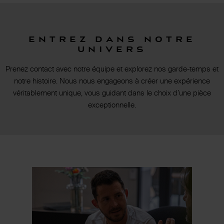
Entrez dans notre
univers
Prenez contact avec notre équipe et explorez nos garde-temps et
notre histoire. Nous nous engageons à créer une expérience
véritablement unique, vous guidant dans le choix d’une pièce
exceptionnelle.