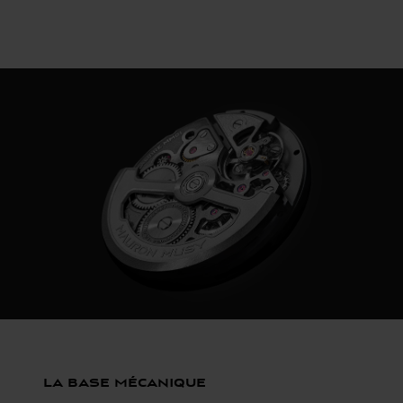
La base mécanique