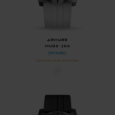
Armure
MU03-104
CHF 14 300.-
Dernières pièces disponibles