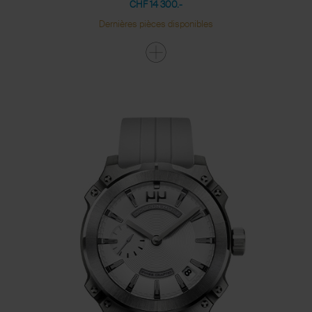
CHF 14 300.-
Dernières pièces disponibles