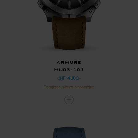
Armure
MU03-101
CHF 14 300.-
Dernières pièces disponibles