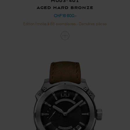
MU03-401
AGED HARD BRONZE
CHF 16 600.-
Edition limitée à 88 exemplaires - Dernières pièces