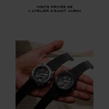
Visite privée de
l’atelier à saint-aubin