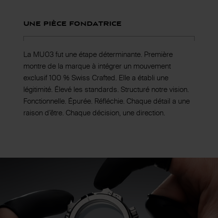
Une pièce fondatrice
La MU03 fut une étape déterminante. Première
montre de la marque à intégrer un mouvement
exclusif 100 % Swiss Crafted. Elle a établi une
légitimité. Élevé les standards. Structuré notre vision.
Fonctionnelle. Épurée. Réfléchie. Chaque détail a une
raison d’être. Chaque décision, une direction.