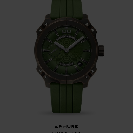
Armure