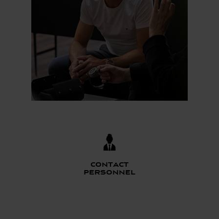
Contact
personnel