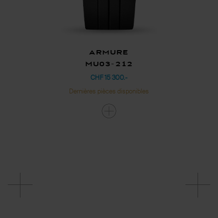
Armure
MU03-212
CHF 15 300.-
Dernières pièces disponibles