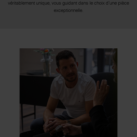
véritablement unique, vous guidant dans le choix d’une pièce
exceptionnelle.