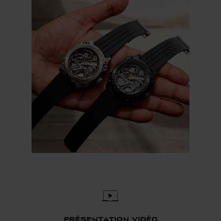
présentation vidéo