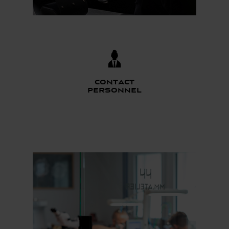
Contact
personnel