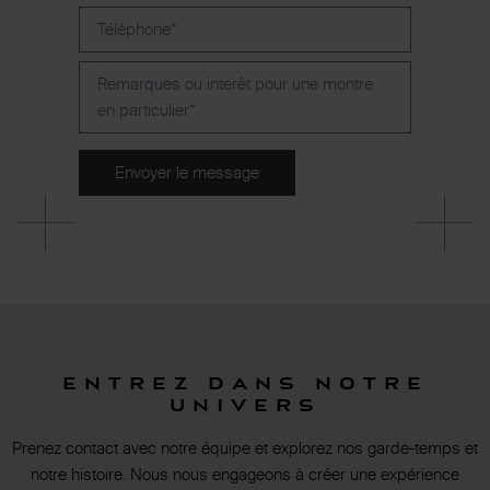
Entrez dans notre
univers
Prenez contact avec notre équipe et explorez nos garde-temps et
notre histoire. Nous nous engageons à créer une expérience