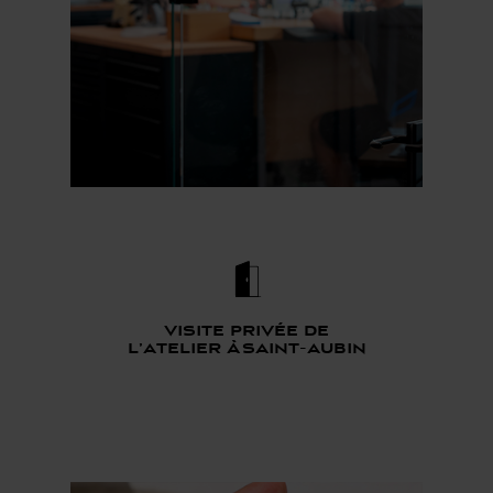
Visite privée de
l’atelier à saint-aubin