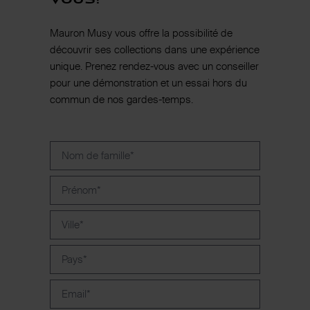
Mauron Musy vous offre la possibilité de
découvrir ses collections dans une expérience
unique. Prenez rendez-vous avec un conseiller
pour une démonstration et un essai hors du
commun de nos gardes-temps.